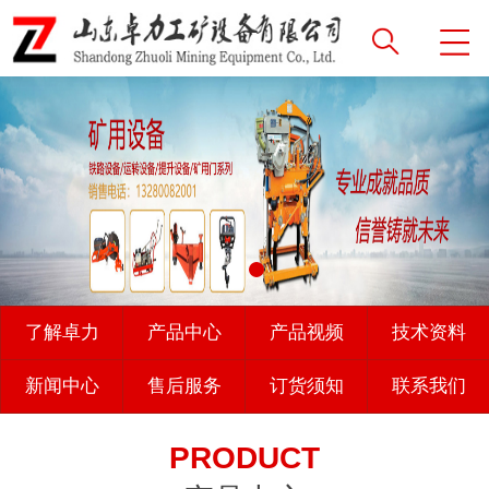
了解卓力
产品中心
产品视频
技术资料
新闻中心
售后服务
订货须知
联系我们
PRODUCT