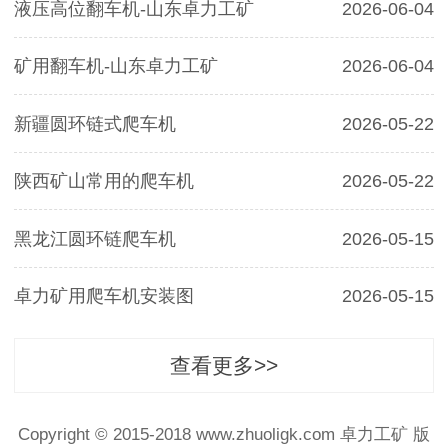
液压高位翻车机-山东卓力工矿
2026-06-04
矿用翻车机-山东卓力工矿
2026-06-04
新疆圆环链式爬车机
2026-05-22
陕西矿山常用的爬车机
2026-05-22
黑龙江圆环链爬车机
2026-05-15
卓力矿用爬车机安装图
2026-05-15
查看更多>>
Copyright © 2015-2018 www.zhuoligk.com
卓力工矿
版