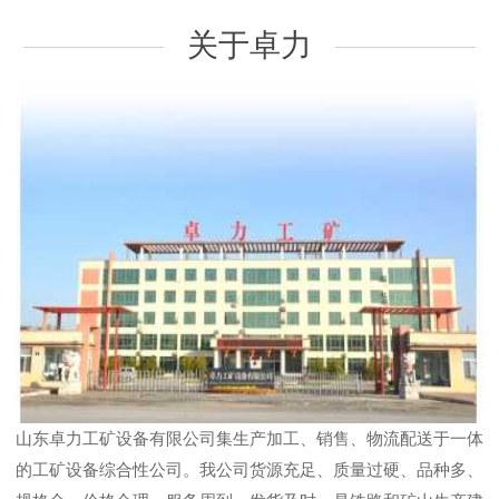
关于卓力
山东卓力工矿设备有限公司集生产加工、销售、物流配送于一体
的工矿设备综合性公司。我公司货源充足、质量过硬、品种多、