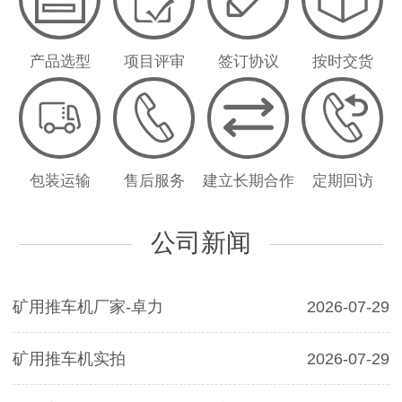
产品选型
项目评审
签订协议
按时交货
包装运输
售后服务
建立长期合作
定期回访
公司新闻
矿用推车机厂家-卓力
2026-07-29
矿用推车机实拍
2026-07-29