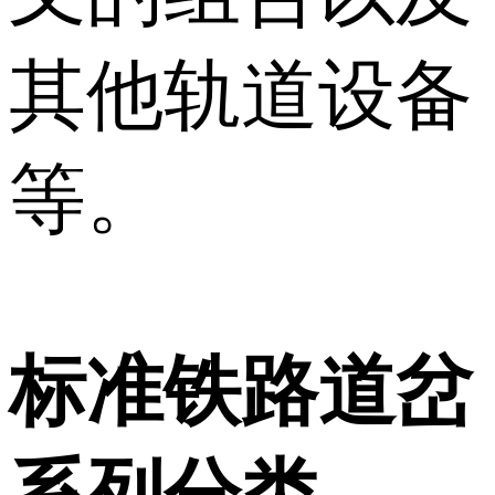
其他轨道设备
等。
标准铁路道岔