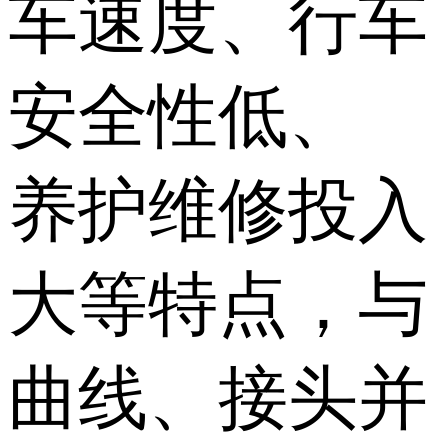
车速度、行车
安全性低、
养护维修投入
大等特点，与
曲线、接头并