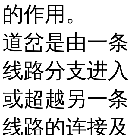
的作用。
道岔是由一条
线路分支进入
或超越另一条
线路的连接及