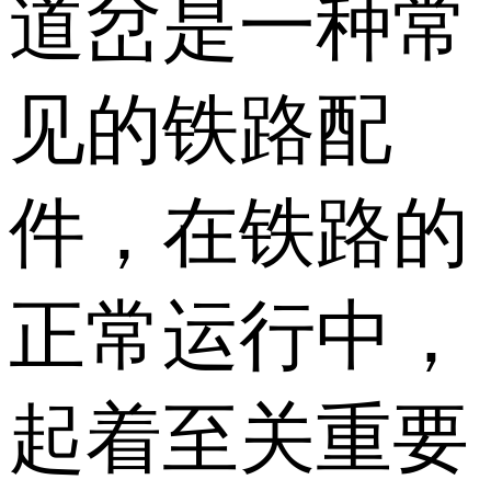
道岔是一种常
见的铁路配
件，在铁路的
正常运行中，
起着至关重要