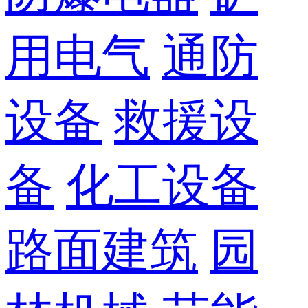
用电气
通防
设备
救援设
备
化工设备
路面建筑
园