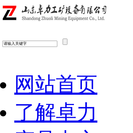
网站首页
了解卓力