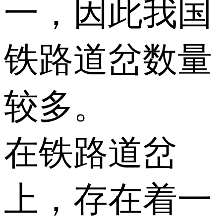
一，因此我国
铁路道岔数量
较多。
在铁路道岔
上，存在着一