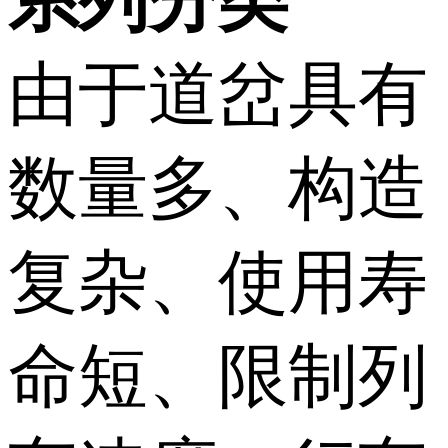
系列分类
由于道岔具有
数量多、构造
复杂、使用寿
命短、限制列