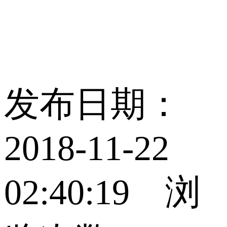
发布日期：
2018-11-22
02:40:19 浏