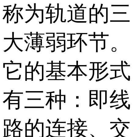
称为轨道的三
大薄弱环节。
它的基本形式
有三种：即线
路的连接、交