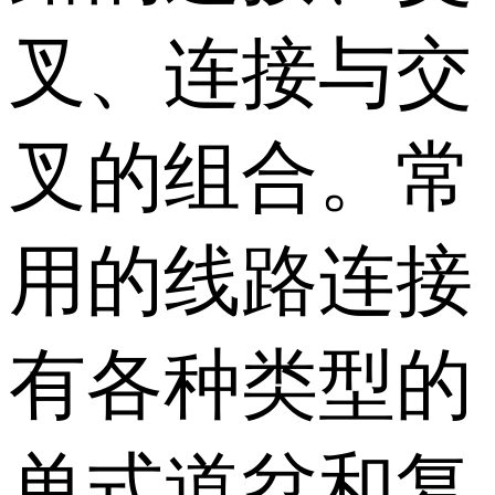
叉、连接与交
叉的组合。常
用的线路连接
有各种类型的
单式道岔和复