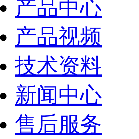
产品中心
产品视频
技术资料
新闻中心
售后服务