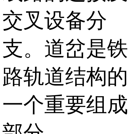
交叉设备分
支。道岔是铁
路轨道结构的
一个重要组成
部分。