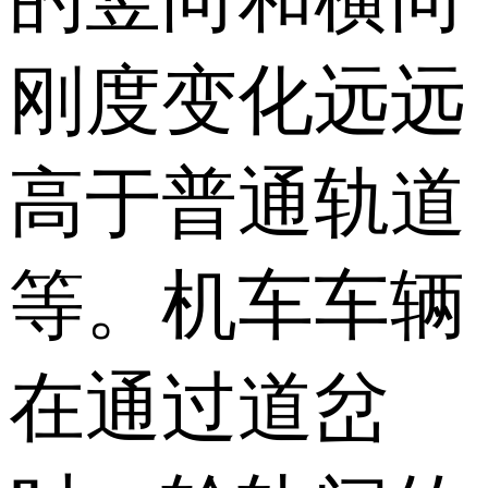
刚度变化远远
高于普通轨道
等。机车车辆
在通过道岔