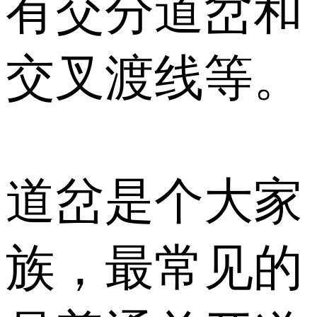
有交分道岔和
交叉渡线等。
道岔是个大家
族，最常见的