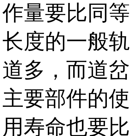
作量要比同等
长度的一般轨
道多，而道岔
主要部件的使
用寿命也要比