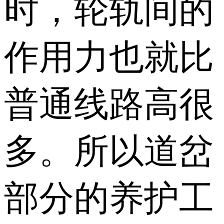
时，轮轨间的
作用力也就比
普通线路高很
多。所以道岔
部分的养护工