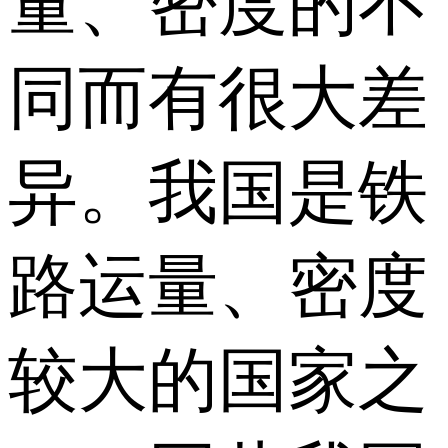
量、密度的不
同而有很大差
异。我国是铁
路运量、密度
较大的国家之