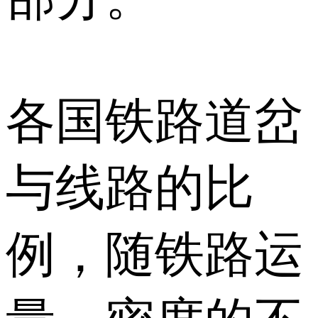
各国铁路道岔
与线路的比
例，随铁路运