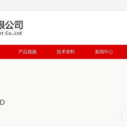
产品视频
技术资料
新闻中心