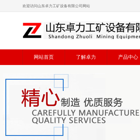
欢迎访问山东卓力工矿设备有限公司网站
网站首页
了解卓力
产品中心