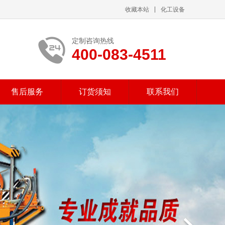
收藏本站
化工设备
定制咨询热线
400-083-4511
售后服务
订货须知
联系我们