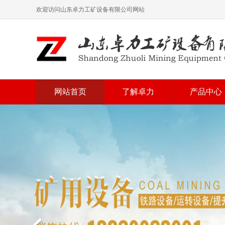
欢迎访问山东卓力工矿设备有限公司网站
网站首页
了解卓力
产品中心