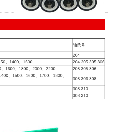
轴承号
204
50、1400、1600
204 205 305 306
0、1600、1800、2000、2200
205 305 306
1400、1500、1600、1700、1800、
305 306 308
308 310
308 310