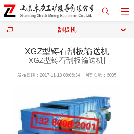
刮板机
XGZ型铸石刮板输送机
XGZ型铸石刮板输送机|
发布日期：2017-11-13 09:06:34 浏览次数：
6035