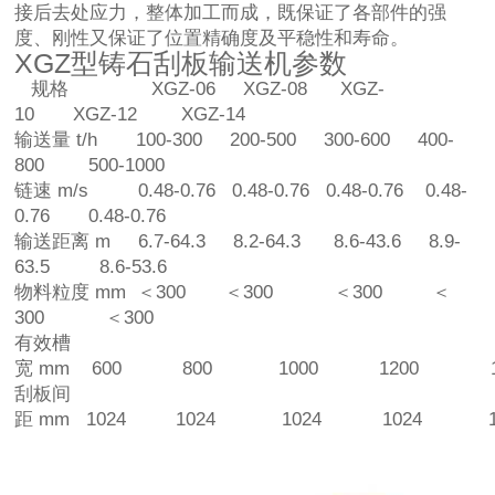
接后去处应力，整体加工而成，既保证了各部件的强
度、刚性又保证了位置精确度及平稳性和寿命。
XGZ型铸石刮板输送机参数
规格 XGZ-06 XGZ-08 XGZ-
10 XGZ-12 XGZ-14
输送量 t/h 100-300 200-500 300-600 400-
800 500-1000
链速 m/s 0.48-0.76 0.48-0.76 0.48-0.76 0.48-
0.76 0.48-0.76
输送距离 m 6.7-64.3 8.2-64.3 8.6-43.6 8.9-
63.5 8.6-53.6
物料粒度 mm ＜300 ＜300 ＜300 ＜
300 ＜300
有效槽
宽 mm 600 800 1000 1200 14
刮板间
距 mm 1024 1024 1024 1024 10