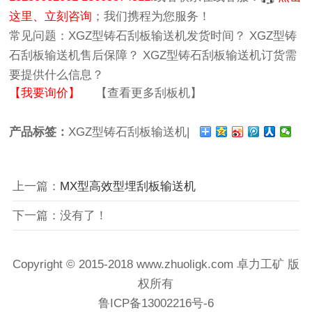
这里、立刻咨询
；我们携程为您服务！
常见问题：
XGZ型铸石刮板输送机发货时间？
XGZ型铸
石刮板输送机售后保障？
XGZ型铸石刮板输送机订货需
要提供什么信息？
【我要询价】
【查看更多刮板机】
产品标签：
XGZ型铸石刮板输送机|
上一篇：
MX型高效型埋刮板输送机
下一篇：没有了！
Copyright © 2015-2018 www.zhuoligk.com
卓力工矿
版
权所有
鲁ICP备13002216号-6