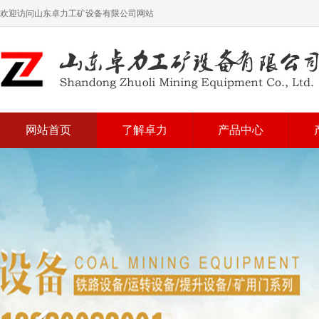
欢迎访问山东卓力工矿设备有限公司网站
网站首页
了解卓力
产品中心