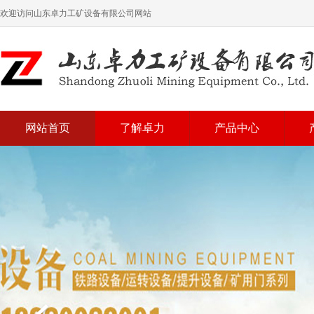
欢迎访问山东卓力工矿设备有限公司网站
网站首页
了解卓力
产品中心