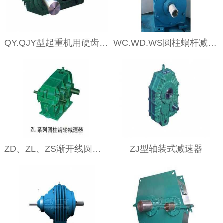
QY.QJY型起重机用硬齿面减速机
WC.WD.WS圆柱蜗杆减速机
ZD、ZL、ZS渐开线圆柱齿轮减速器
ZJ型轴装式减速器