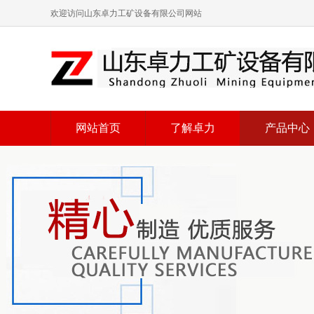
欢迎访问山东卓力工矿设备有限公司网站
网站首页
了解卓力
产品中心