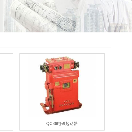
QC36电磁起动器