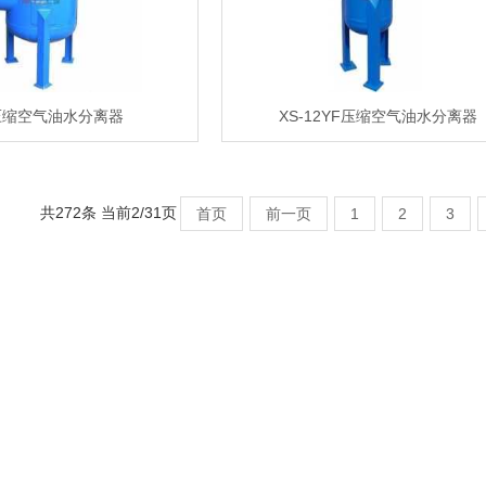
L压缩空气油水分离器
XS-12YF压缩空气油水分离器
共272条 当前2/31页
首页
前一页
1
2
3