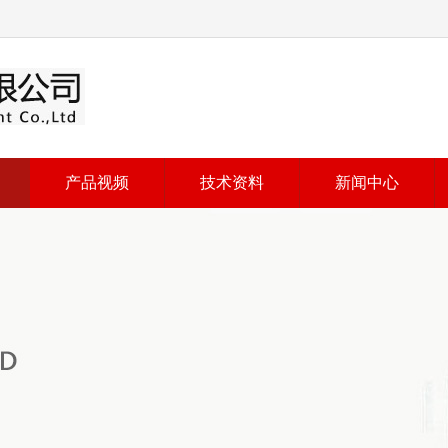
产品视频
技术资料
新闻中心