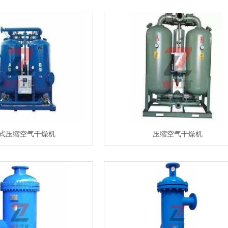
式压缩空气干燥机
压缩空气干燥机