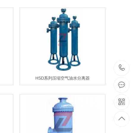
HSD系列压缩空气油水分离器