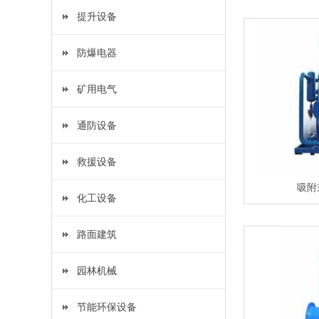
提升设备
防爆电器
矿用电气
通防设备
救援设备
吸附
化工设备
路面建筑
园林机械
节能环保设备