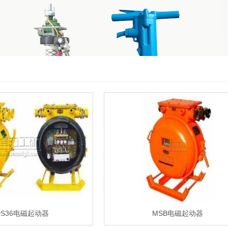
DS36电磁起动器
MSB电磁起动器