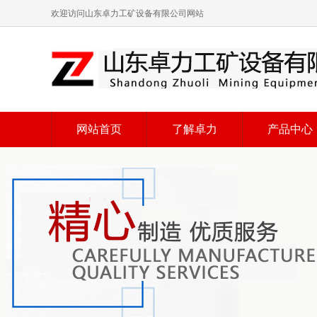
欢迎访问山东卓力工矿设备有限公司网站
网站首页
了解卓力
产品中心