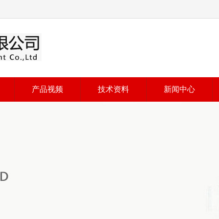
产品视频
技术资料
新闻中心