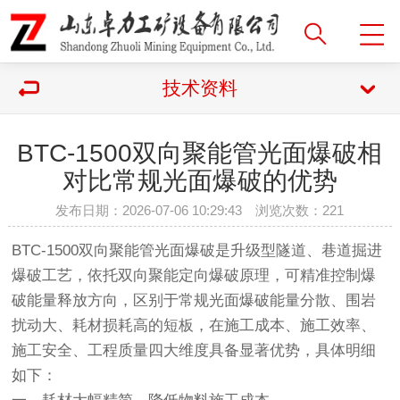
技术资料
BTC-1500双向聚能管光面爆破相
对比常规光面爆破的优势
发布日期：2026-07-06 10:29:43 浏览次数：
221
BTC-1500双向聚能管光面爆破是升级型隧道、巷道掘进
爆破工艺，依托双向聚能定向爆破原理，可精准控制爆
破能量释放方向，区别于常规光面爆破能量分散、围岩
扰动大、耗材损耗高的短板，在施工成本、施工效率、
施工安全、工程质量四大维度具备显著优势，具体明细
如下：