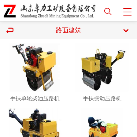
路面建筑
手扶单轮柴油压路机
手扶振动压路机