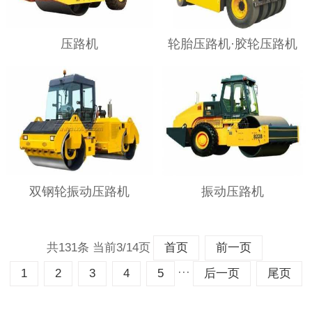
压路机
轮胎压路机·胶轮压路机
双钢轮振动压路机
振动压路机
共131条 当前3/14页
首页
前一页
···
1
2
3
4
5
后一页
尾页