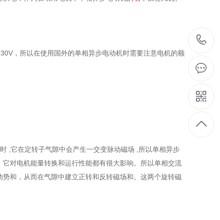
国230V，所以在使用国外的单相异步电动机时需要注意电机的额
 ,它在定转子气隙中会产生一交变脉动磁场 ,所以单相异步
势，它对电机能量转换和运行性能都有很大影响。所以单相交流
动势和，从而在气隙中建立正转和反转磁场和。这两个旋转磁