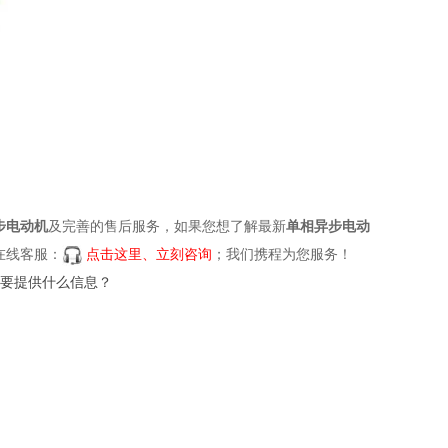
步电动机
及完善的售后服务，如果您想了解最新
单相异步电动
在线客服：
点击这里、立刻咨询
；我们携程为您服务！
要提供什么信息？