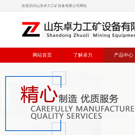
欢迎访问山东卓力工矿设备有限公司网站
网站首页
了解卓力
产品中心