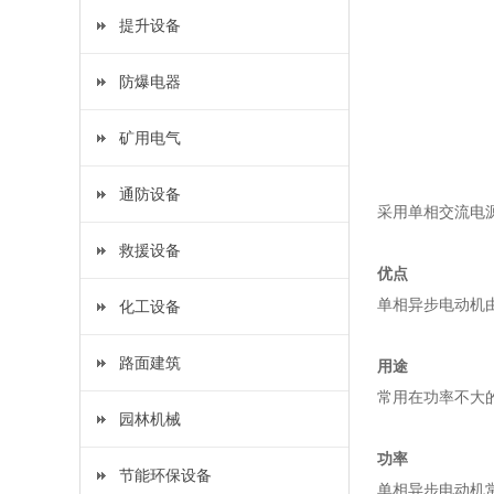
提升设备
防爆电器
矿用电气
通防设备
采用单相交流电
救援设备
优点
单相异步电动机
化工设备
路面建筑
用途
常用在功率不大
园林机械
功率
节能环保设备
单相异步电动机