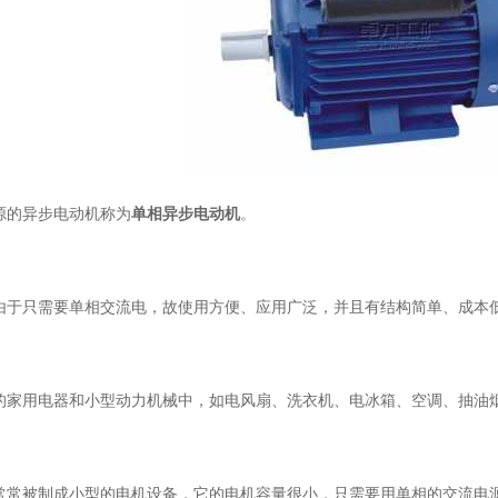
源的异步电动机称为
单相异步电动机
。
由于只需要单相交流电，故使用方便、应用广泛，并且有结构简单、成本
的家用电器和小型动力机械中，如电风扇、洗衣机、电冰箱、空调、抽油
常常被制成小型的电机设备，它的电机容量很小，只需要用单相的交流电