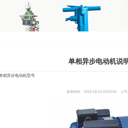
单相异步电动机说
单相异步电动机型号
发布时间：2018-10-23 03:53:04
人气