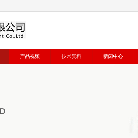
产品视频
技术资料
新闻中心