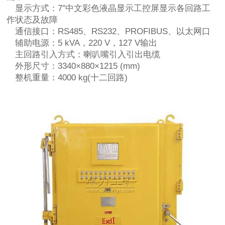
显示方式：7″中文彩色液晶显示工控屏显示各回路工
作状态及故障
通信接口：RS485、RS232、PROFIBUS、以太网口
辅助电源：5 kVA，220 V，127 V输出
主回路引入方式：喇叭嘴引入引出电缆
外形尺寸：3340×880×1215 (mm)
整机重量：4000 kg(十二回路)