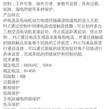
控制，工作可靠、操作方便、参数可设置，具有过载、
短路、漏电闭锁等多种保护。
产品特点
外电源及电动机动力电缆经隔爆进线接线腔进入主腔。
PLC通过控制中间继电器或接触器线圈，可分别对多台
三相交流电动机直接起动、停止或远距离起动、停止控
制， PLC通过电流互感器采集每相电流，并通过接触器
的辅助触点采集每个回路的工作状态，PLC与液晶屏进
行通信连接，可以通过面板的设置按钮对每个回路进行
具体设置，完成系统的闭锁保护和控制功能。
技术参数
额定电压：660VAC，50Hz
额定电流：8×40A
回路数：8路
过载保护
断相保护
短路保护
主电路漏电闭锁保护
失压保护