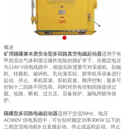
概述
矿用隔爆兼本质安全型多回路真空电磁起动器
适用于有
甲烷混合气体和煤尘爆炸危险的煤矿井下。在额定电压
为1140 V供电线路中，根据实际需要可对采煤机、刮板
机、转载机、破碎机、乳化液泵站、胶带机等设备进行
起动、停止、单机双速、双机双速、顺序控制，最多可
控制十二回路不同负荷。同时对所有控制回路提供过
载、短路、断相、过欠压、后备保护、漏电闭锁等保
护。
隔爆型多回路电磁起动器
适用于交流50Hz、电压
AC660V 供电系统中，可分别对额定功率30KW 以下的
三相交流电动机8 台直接起动、停止或远程起动、停止