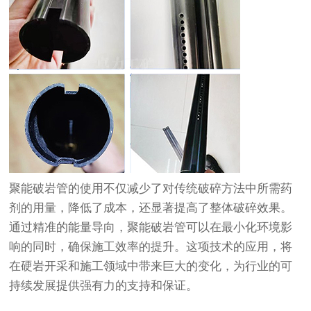
聚能破岩管的使用不仅减少了对传统破碎方法中所需药
剂的用量，降低了成本，还显著提高了整体破碎效果。
通过精准的能量导向，聚能破岩管可以在最小化环境影
响的同时，确保施工效率的提升。这项技术的应用，将
在硬岩开采和施工领域中带来巨大的变化，为行业的可
持续发展提供强有力的支持和保证。