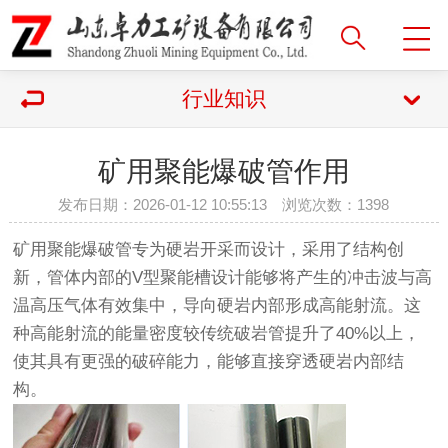
行业知识
矿用聚能爆破管作用
发布日期：2026-01-12 10:55:13 浏览次数：
1398
矿用聚能爆破管专为硬岩开采而设计，采用了结构创
新，管体内部的V型聚能槽设计能够将产生的冲击波与高
温高压气体有效集中，导向硬岩内部形成高能射流。这
种高能射流的能量密度较传统破岩管提升了40%以上，
使其具有更强的破碎能力，能够直接穿透硬岩内部结
构。