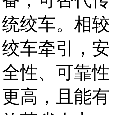
备，可替代传
统绞车。相较
绞车牵引，安
全性、可靠性
更高，且能有