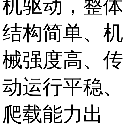
机驱动，整体
结构简单、机
械强度高、传
动运行平稳、
爬载能力出