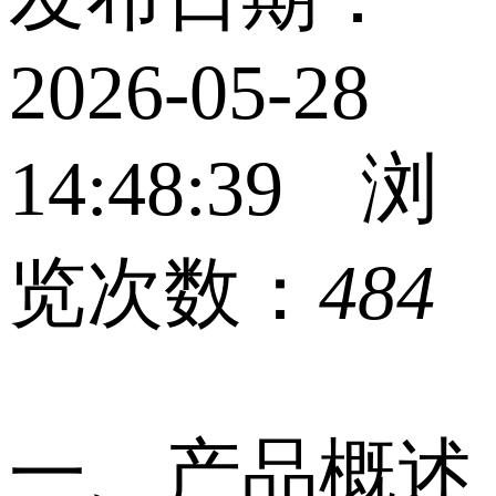
2026-05-28
14:48:39 浏
览次数：
484
一、产品概述