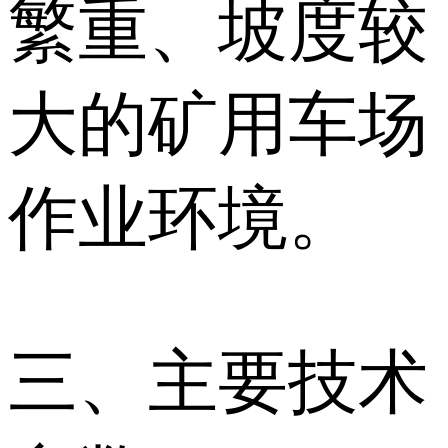
繁重、坡度较
大的矿用车场
作业环境。
三、主要技术