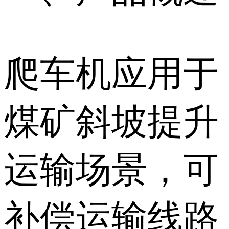
爬车机应用于
煤矿斜坡提升
运输场景，可
补偿运输线路