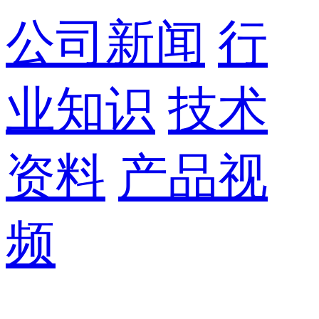
公司新闻
行
业知识
技术
资料
产品视
频