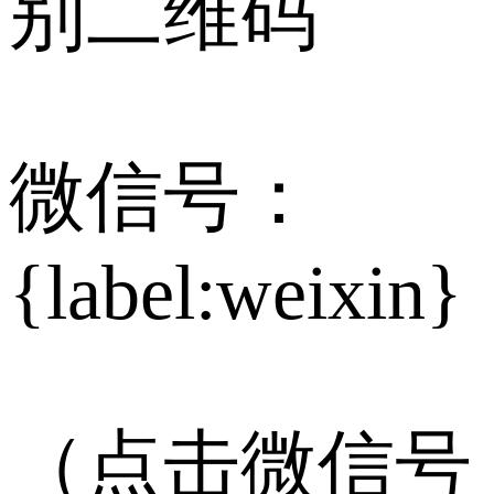
别二维码
微信号：
{label:weixin}
（点击微信号