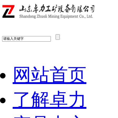
网站首页
了解卓力