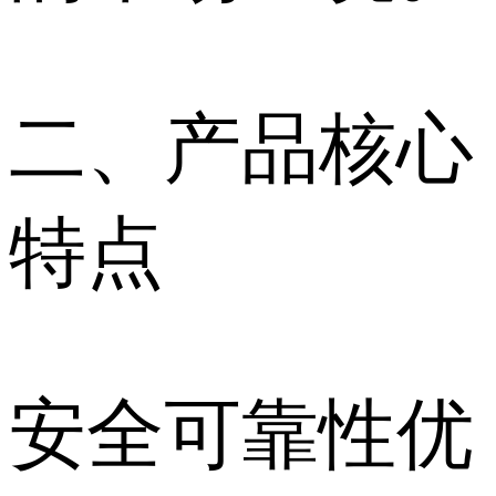
二、产品核心
特点
安全可靠性优