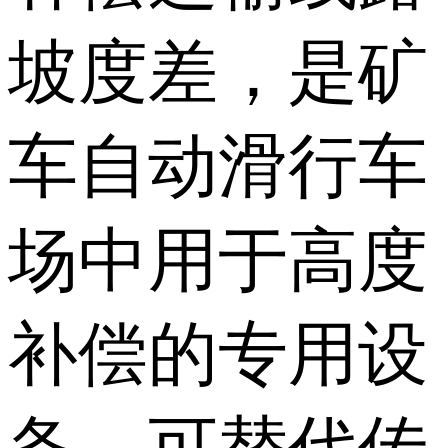
坡度差，是矿
车自动滑行车
场中用于高度
补偿的专用设