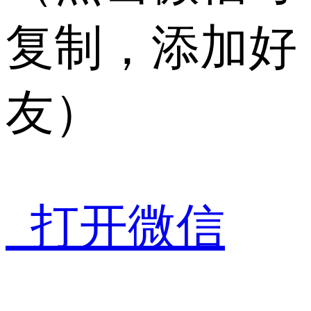
复制，添加好
友）
打开微信