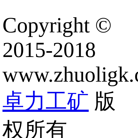
Copyright ©
2015-2018
www.zhuoligk
卓力工矿
版
权所有