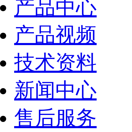
产品中心
产品视频
技术资料
新闻中心
售后服务