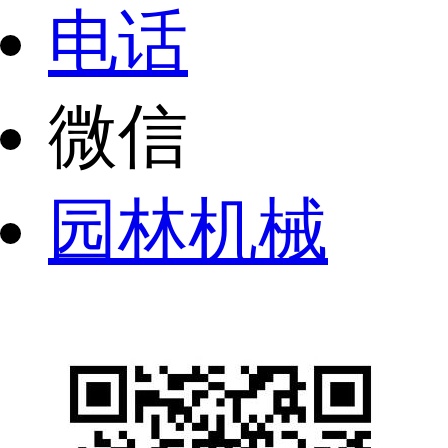
电话
微信
园林机械