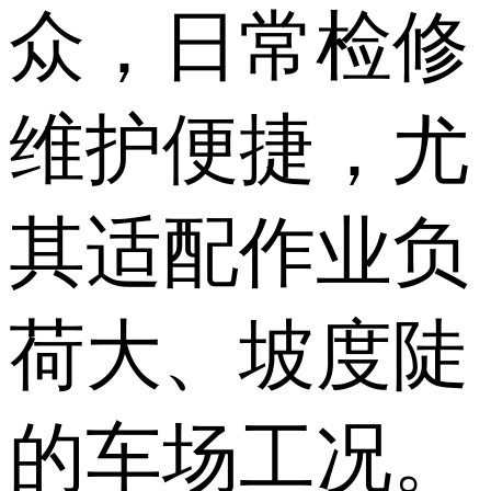
众，日常检修
维护便捷，尤
其适配作业负
荷大、坡度陡
的车场工况。