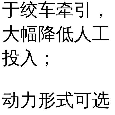
于绞车牵引，
大幅降低人工
投入；
动力形式可选