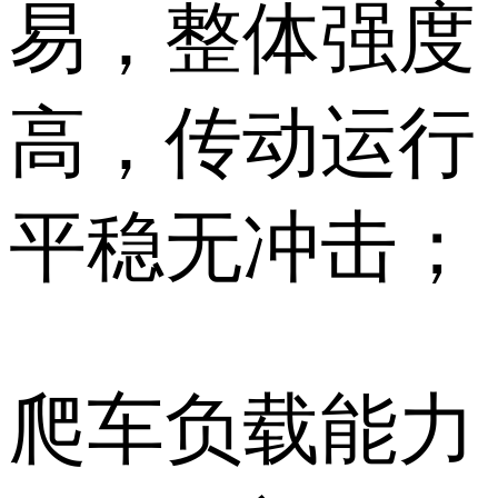
易，整体强度
高，传动运行
平稳无冲击；
爬车负载能力