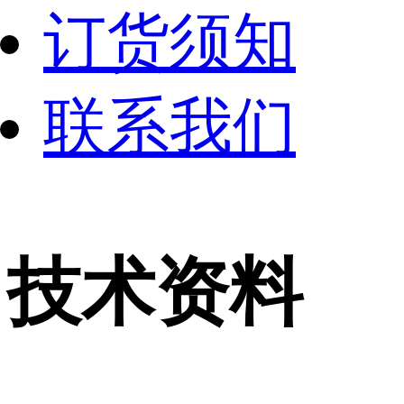
订货须知
联系我们
技术资料