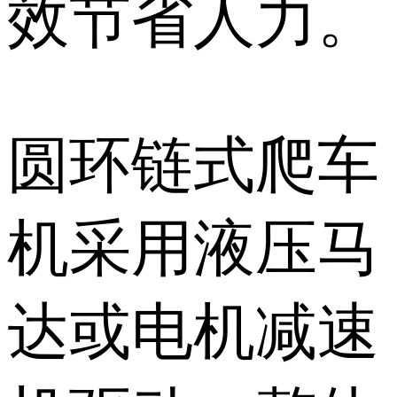
效节省人力。
圆环链式爬车
机采用液压马
达或电机减速