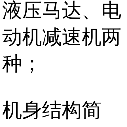
液压马达、电
动机减速机两
种；
机身结构简