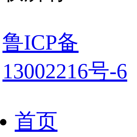
鲁ICP备
13002216号-6
首页